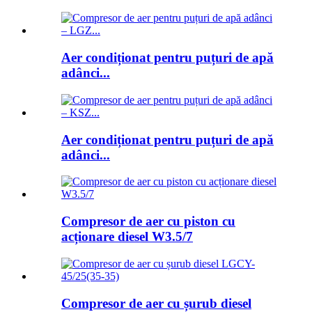
Aer condiționat pentru puțuri de apă
adânci...
Aer condiționat pentru puțuri de apă
adânci...
Compresor de aer cu piston cu
acționare diesel W3.5/7
Compresor de aer cu șurub diesel