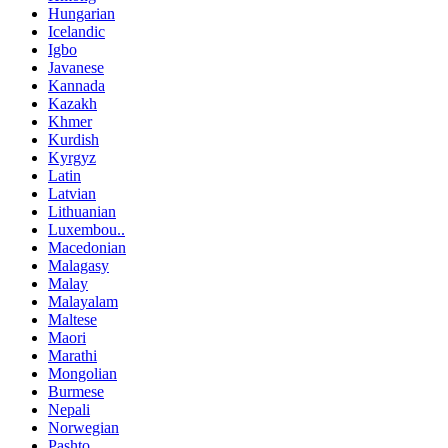
Hungarian
Icelandic
Igbo
Javanese
Kannada
Kazakh
Khmer
Kurdish
Kyrgyz
Latin
Latvian
Lithuanian
Luxembou..
Macedonian
Malagasy
Malay
Malayalam
Maltese
Maori
Marathi
Mongolian
Burmese
Nepali
Norwegian
Pashto