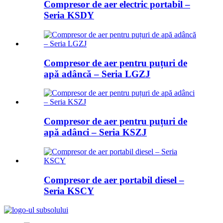
Compresor de aer electric portabil –
Seria KSDY
Compresor de aer pentru puțuri de
apă adâncă – Seria LGZJ
Compresor de aer pentru puțuri de
apă adânci – Seria KSZJ
Compresor de aer portabil diesel –
Seria KSCY