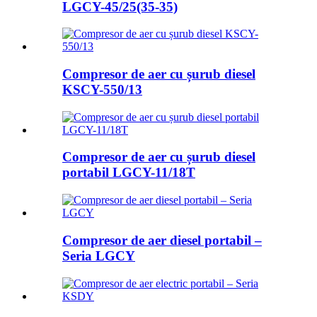
LGCY-45/25(35-35)
Compresor de aer cu șurub diesel
KSCY-550/13
Compresor de aer cu șurub diesel
portabil LGCY-11/18T
Compresor de aer diesel portabil –
Seria LGCY